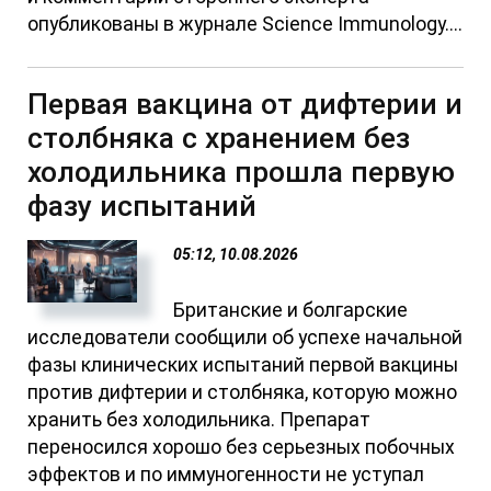
опубликованы в журнале Science Immunology....
Первая вакцина от дифтерии и
столбняка с хранением без
холодильника прошла первую
фазу испытаний
05:12, 10.08.2026
Британские и болгарские
исследователи сообщили об успехе начальной
фазы клинических испытаний первой вакцины
против дифтерии и столбняка, которую можно
хранить без холодильника. Препарат
переносился хорошо без серьезных побочных
эффектов и по иммуногенности не уступал