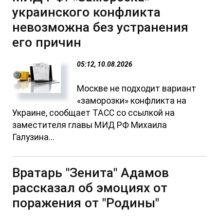
украинского конфликта
невозможна без устранения
его причин
05:12, 10.08.2026
Москве не подходит вариант
«заморозки» конфликта на
Украине, сообщает ТАСС со ссылкой на
заместителя главы МИД РФ Михаила
Галузина...
Вратарь "Зенита" Адамов
рассказал об эмоциях от
поражения от "Родины"