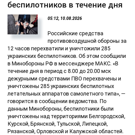
беспилотников в течение дня
05:12, 10.08.2026
Российские средства
противовоздушной обороны за
12 часов перехватили и уничтожили 285
украинских беспилотников. Об этом сообщили
в Минобороны РФ в мессенджере МАКС. «В
течение дня в период с 8.00 до 20.00 мск
дежурными средствами ПВО перехвачены и
уничтожены 285 украинских беспилотных
летательных аппаратов самолетного типа», —
говорится в сообщении ведомства. По
данным Минобороны, беспилотники были
уничтожены над территориями Белгородской,
Курской, Брянской, Тульской, Липецкой,
Рязанской, Орловской и Калужской областей.