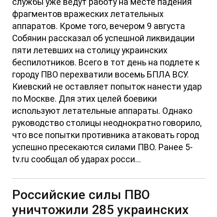
службы уже ведут работу на месте падения
фрагментов вражеских летательных
аппаратов. Кроме того, вечером 9 августа
Собянин рассказал об успешной ликвидации
пяти летевших на столицу украинских
беспилотников. Всего в тот день на подлете к
городу ПВО перехватили восемь БПЛА ВСУ.
Киевский не оставляет попыток нанести удар
по Москве. Для этих целей боевики
используют летательные аппараты. Однако
руководство столицы неоднократно говорило,
что все попытки противника атаковать город
успешно пресекаются силами ПВО. Ранее 5-
tv.ru сообщал об ударах росси...
Российские силы ПВО
уничтожили 285 украинских