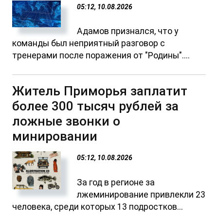
05:12, 10.08.2026
Адамов признался, что у
команды был неприятный разговор с
тренерами после поражения от "Родины"....
Житель Приморья заплатит
более 300 тысяч рублей за
ложные звонки о
минировании
05:12, 10.08.2026
За год в регионе за
лжеминирование привлекли 23
человека, среди которых 13 подростков...