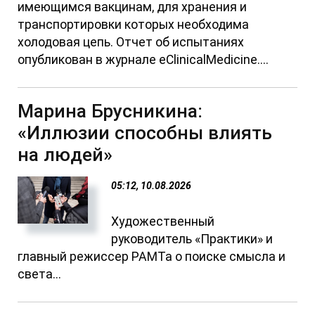
имеющимся вакцинам, для хранения и
транспортировки которых необходима
холодовая цепь. Отчет об испытаниях
опубликован в журнале eClinicalMedicine....
Марина Брусникина:
«Иллюзии способны влиять
на людей»
05:12, 10.08.2026
Художественный
руководитель «Практики» и
главный режиссер РАМТа о поиске смысла и
света...