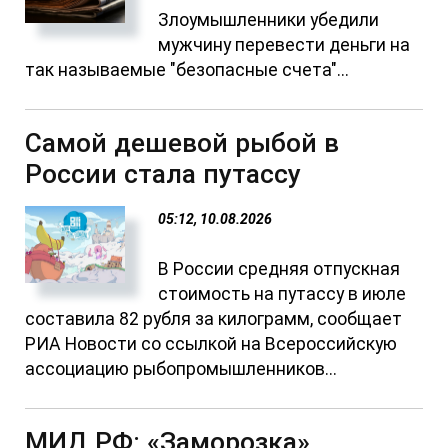
Злоумышленники убедили
мужчину перевести деньги на
так называемые "безопасные счета"...
Самой дешевой рыбой в
России стала путассу
05:12, 10.08.2026
В России средняя отпускная
стоимость на путассу в июле
составила 82 рубля за килограмм, сообщает
РИА Новости со ссылкой на Всероссийскую
ассоциацию рыбопромышленников...
МИД РФ: «Заморозка»